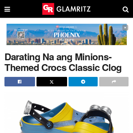
×
Darating Na ang Minions-
Themed Crocs Classic Clog