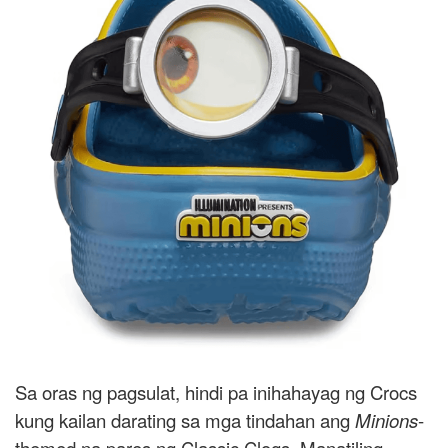
Sa oras ng pagsulat, hindi pa inihahayag ng Crocs
kung kailan darating sa mga tindahan ang
Minions
-