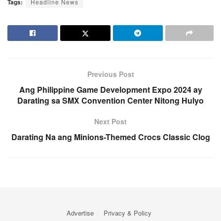
Tags:
Headline News
Previous Post
Ang Philippine Game Development Expo 2024 ay
Darating sa SMX Convention Center Nitong Hulyo
Next Post
Darating Na ang Minions-Themed Crocs Classic Clog
Advertise
Privacy & Policy