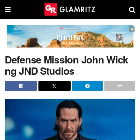
×
Defense Mission John Wick
ng JND Studios