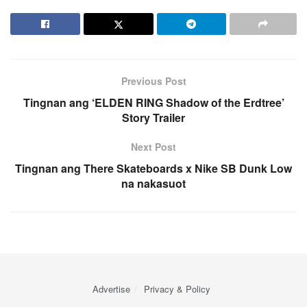
Previous Post
Tingnan ang ‘ELDEN RING Shadow of the Erdtree’
Story Trailer
Next Post
Tingnan ang There Skateboards x Nike SB Dunk Low
na nakasuot
Advertise
Privacy & Policy