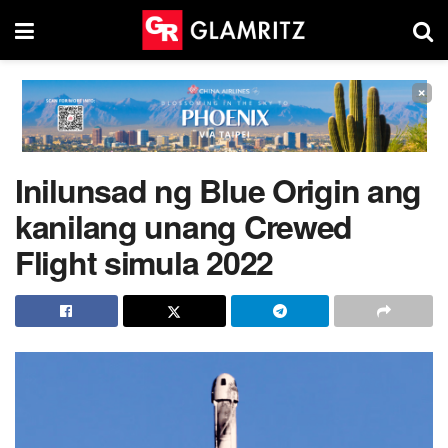
×
Inilunsad ng Blue Origin ang
kanilang unang Crewed
Flight simula 2022