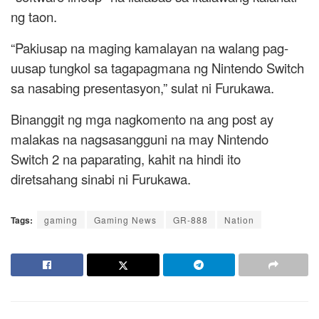
ng taon.
“Pakiusap na maging kamalayan na walang pag-
uusap tungkol sa tagapagmana ng Nintendo Switch
sa nasabing presentasyon,” sulat ni Furukawa.
Binanggit ng mga nagkomento na ang post ay
malakas na nagsasangguni na may Nintendo
Switch 2 na paparating, kahit na hindi ito
diretsahang sinabi ni Furukawa.
Tags:
gaming
Gaming News
GR-888
Nation