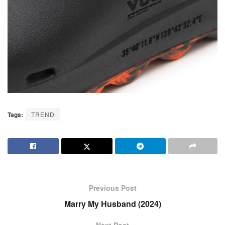
Tags:
TREND
Previous Post
Marry My Husband (2024)