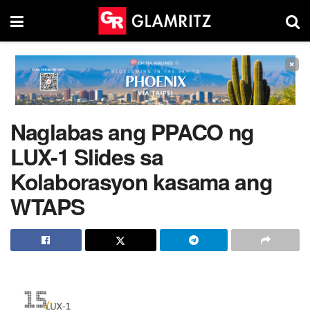
×
Naglabas ang PPACO ng
LUX-1 Slides sa
Kolaborasyon kasama ang
WTAPS