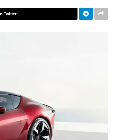
n Twitter