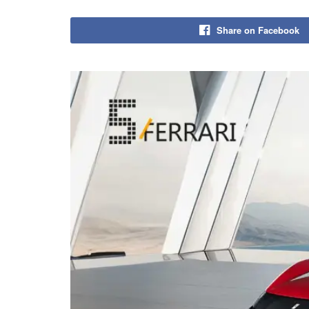
Share on Facebook