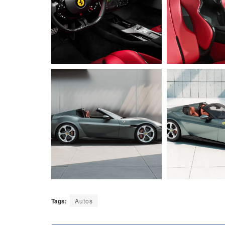
Tags:
Autos