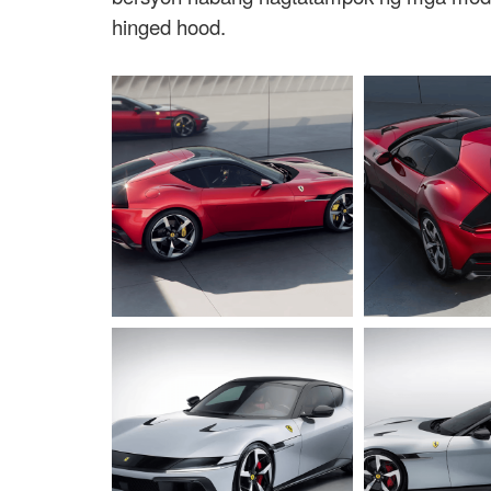
hinged hood.