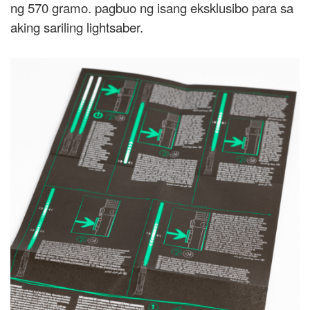
ng 570 gramo. pagbuo ng isang eksklusibo para sa
aking sariling lightsaber.