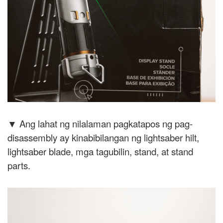
▼ Ang lahat ng nilalaman pagkatapos ng pag-
disassembly ay kinabibilangan ng lightsaber hilt,
lightsaber blade, mga tagubilin, stand, at stand
parts.