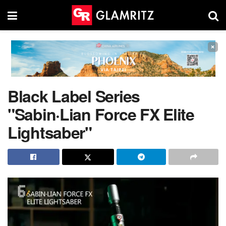
×
Black Label Series
"Sabin·Lian Force FX Elite
Lightsaber"