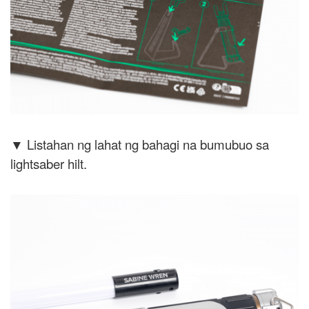
▼ Listahan ng lahat ng bahagi na bumubuo sa
lightsaber hilt.