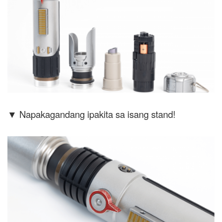
▼ Napakagandang ipakita sa isang stand!