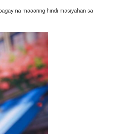
bagay na maaaring hindi masiyahan sa