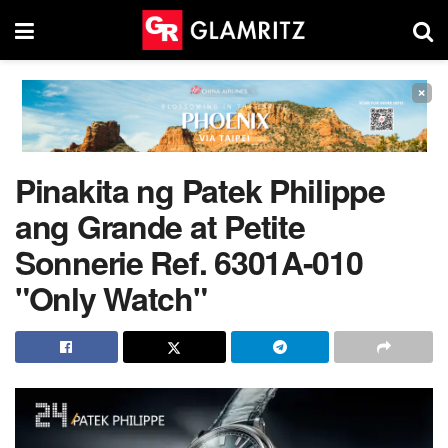
×
Pinakita ng Patek Philippe
ang Grande at Petite
Sonnerie Ref. 6301A-010
"Only Watch"