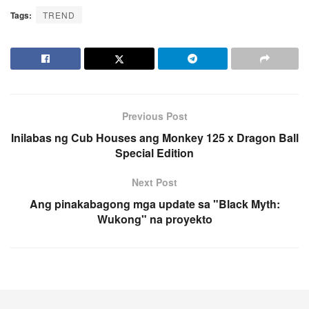
Tags:
TREND
Previous Post
Inilabas ng Cub Houses ang Monkey 125 x Dragon Ball
Special Edition
Next Post
Ang pinakabagong mga update sa "Black Myth:
Wukong" na proyekto