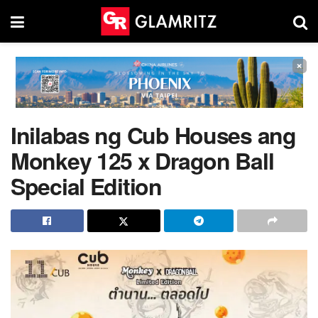
×
Inilabas ng Cub Houses ang
Monkey 125 x Dragon Ball
Special Edition