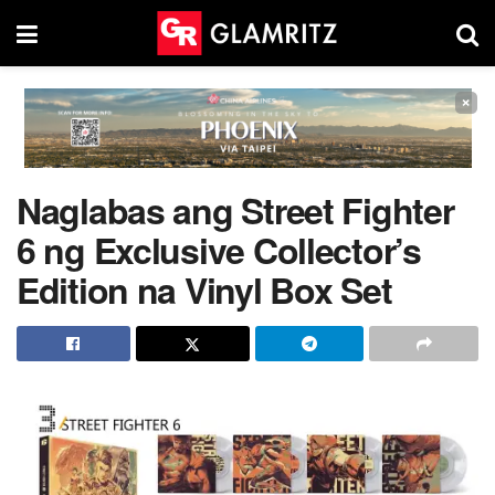
×
Naglabas ang Street Fighter
6 ng Exclusive Collector’s
Edition na Vinyl Box Set