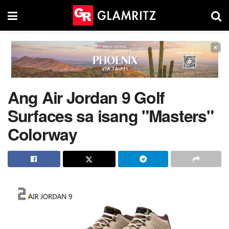
×
Ang Air Jordan 9 Golf
Surfaces sa isang "Masters"
Colorway