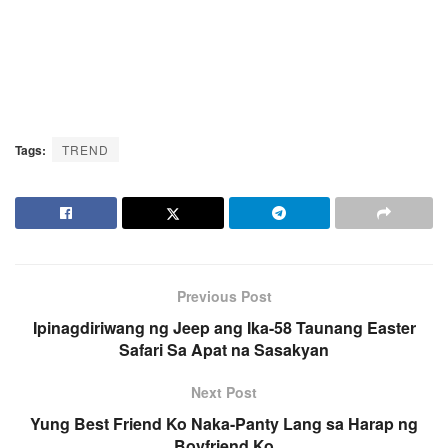
Tags:
TREND
Previous Post
Ipinagdiriwang ng Jeep ang Ika-58 Taunang Easter
Safari Sa Apat na Sasakyan
Next Post
Yung Best Friend Ko Naka-Panty Lang sa Harap ng
Boyfriend Ko