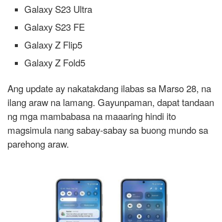
Galaxy S23 Ultra
Galaxy S23 FE
Galaxy Z Flip5
Galaxy Z Fold5
Ang update ay nakatakdang ilabas sa Marso 28, na
ilang araw na lamang. Gayunpaman, dapat tandaan
ng mga mambabasa na maaaring hindi ito
magsimula nang sabay-sabay sa buong mundo sa
parehong araw.