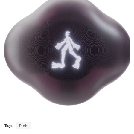
Tags:
Tech