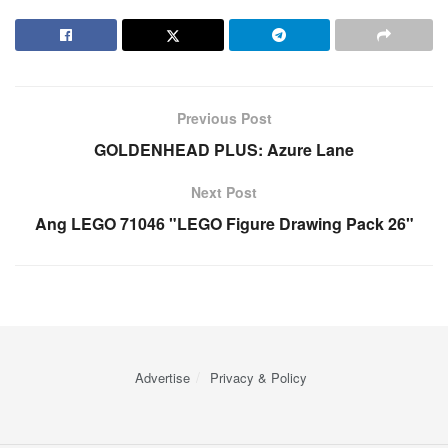
Previous Post
GOLDENHEAD PLUS: Azure Lane
Next Post
Ang LEGO 71046 "LEGO Figure Drawing Pack 26"
Advertise
Privacy & Policy