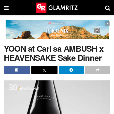
×
YOON at Carl sa AMBUSH x
HEAVENSAKE Sake Dinner