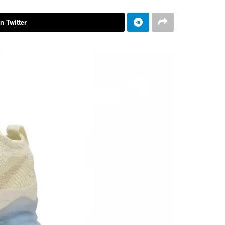
n Twitter