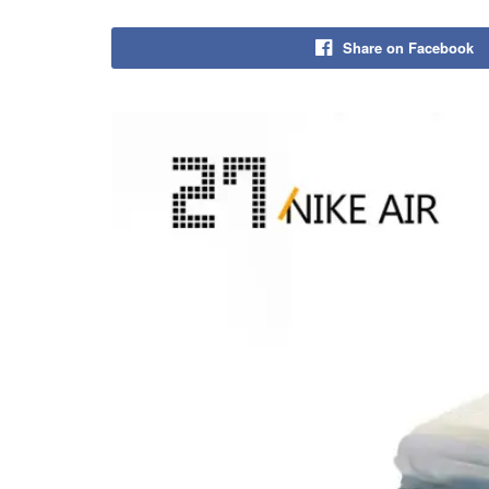
Share on Facebook