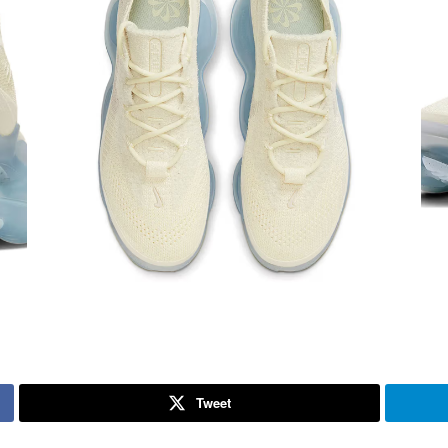
Tweet