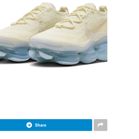
Share