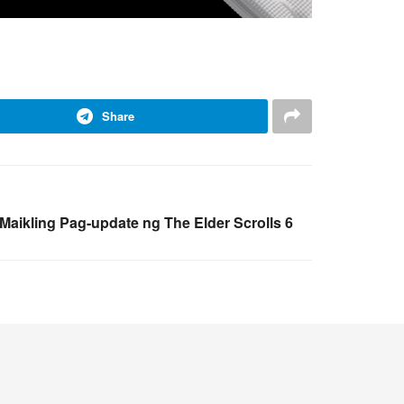
Share
Maikling Pag-update ng The Elder Scrolls 6