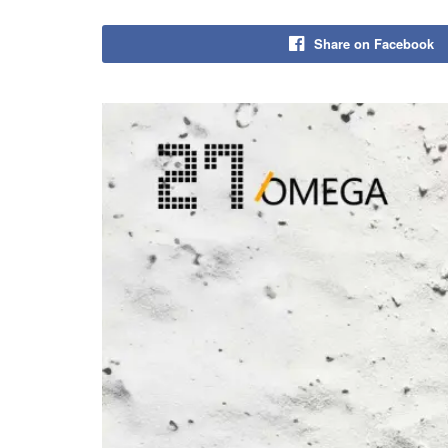
Share on Facebook