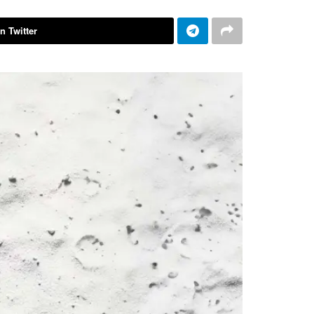
n Twitter