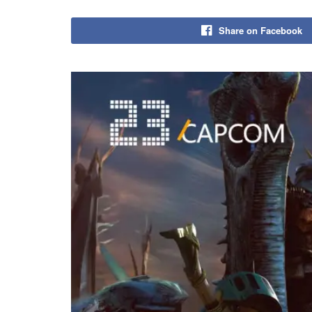
Share on Facebook