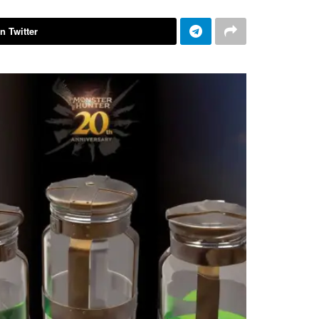
n Twitter