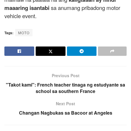
maaaring isantabi
sa anumang pribadong motor
vehicle event.
Tags:
MOTO
Previous Post
"Takot kami": French teacher tinaga ng estudyante sa
school sa southern France
Next Post
Changan Nagbukas sa Bacoor at Angeles