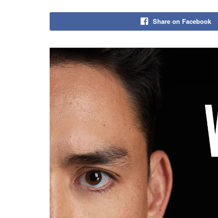
Share on Facebook