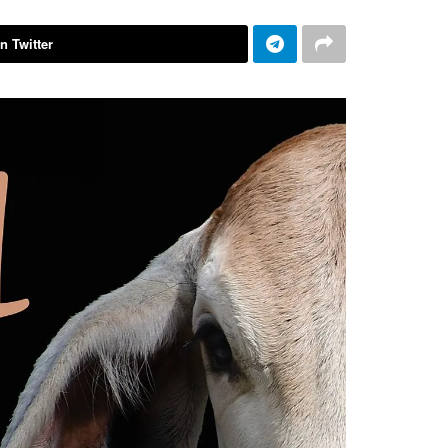
n Twitter