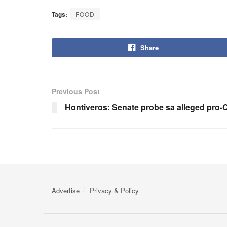
Tags:
FOOD
Share
Previous Post
Hontiveros: Senate probe sa alleged pro
Advertise
Privacy & Policy