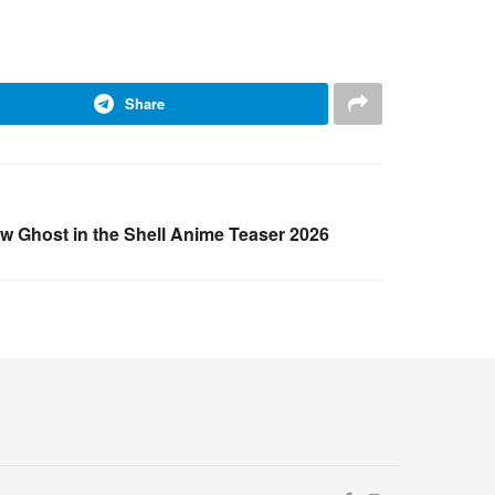
Share
 Ghost in the Shell Anime Teaser 2026