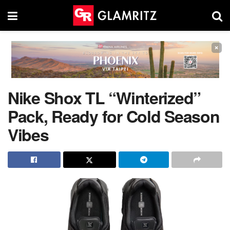
×
Nike Shox TL “Winterized”
Pack, Ready for Cold Season
Vibes