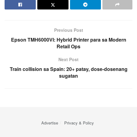
Previous Post
Epson TMH6000VI: Hybrid Printer para sa Modern
Retail Ops
Next Post
Train collision sa Spain: 20+ patay, dose-dosenang
sugatan
Advertise
Privacy & Policy