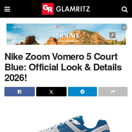
×
Nike Zoom Vomero 5 Court
Blue: Official Look & Details
2026!