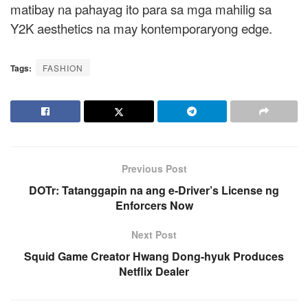
matibay na pahayag ito para sa mga mahilig sa
Y2K aesthetics na may kontemporaryong edge.
Tags:
FASHION
Previous Post
DOTr: Tatanggapin na ang e-Driver’s License ng
Enforcers Now
Next Post
Squid Game Creator Hwang Dong-hyuk Produces
Netflix Dealer