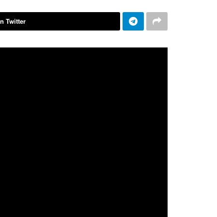
n Twitter