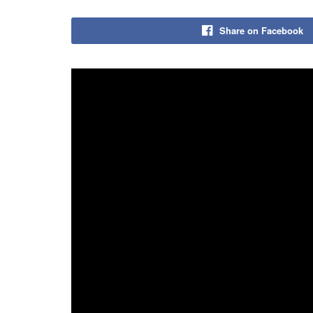
Share on Facebook