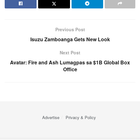
Previous Post
Isuzu Zamboanga Gets New Look
Next Post
Avatar: Fire and Ash Lumagpas sa $1B Global Box
Office
Advertise
Privacy & Policy