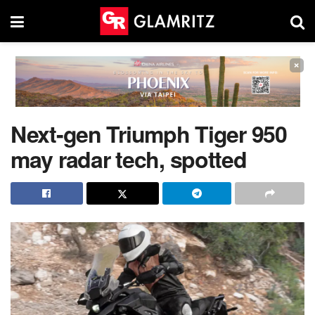
×
Next-gen Triumph Tiger 950
may radar tech, spotted