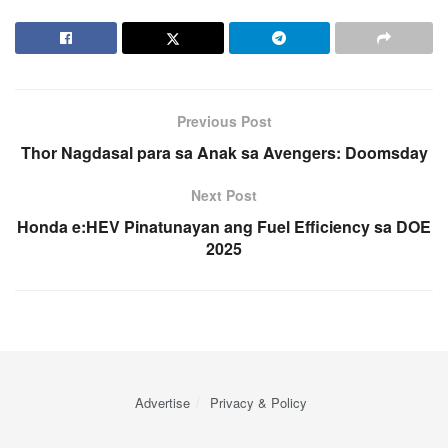
Previous Post
Thor Nagdasal para sa Anak sa Avengers: Doomsday
Next Post
Honda e:HEV Pinatunayan ang Fuel Efficiency sa DOE
2025
Advertise
Privacy & Policy