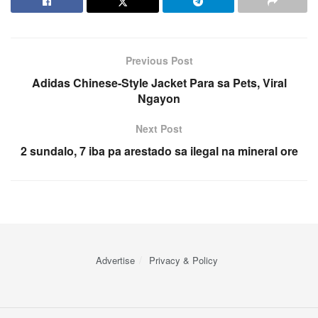
Previous Post
Adidas Chinese-Style Jacket Para sa Pets, Viral
Ngayon
Next Post
2 sundalo, 7 iba pa arestado sa ilegal na mineral ore
Advertise
Privacy & Policy