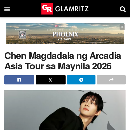
×
Chen Magdadala ng Arcadia
Asia Tour sa Maynila 2026