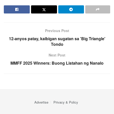
Previous Post
12-anyos patay, kaibigan sugatan sa 'Big Triangle'
Tondo
Next Post
MMFF 2025 Winners: Buong Listahan ng Nanalo
Advertise
Privacy & Policy