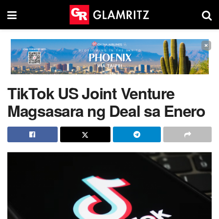
×
TikTok US Joint Venture
Magsasara ng Deal sa Enero