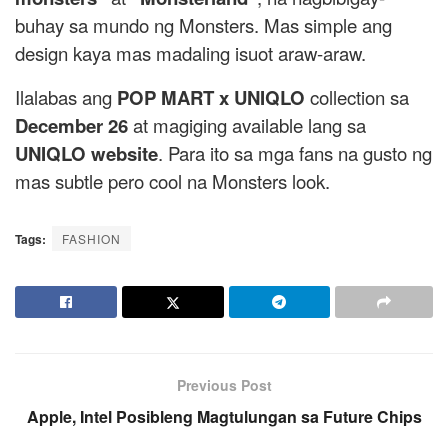
buhay sa mundo ng Monsters. Mas simple ang
design kaya mas madaling isuot araw-araw.
Ilalabas ang
POP MART x UNIQLO
collection sa
December 26
at magiging available lang sa
UNIQLO website
. Para ito sa mga fans na gusto ng
mas subtle pero cool na Monsters look.
Tags:
FASHION
Previous Post
Apple, Intel Posibleng Magtulungan sa Future Chips