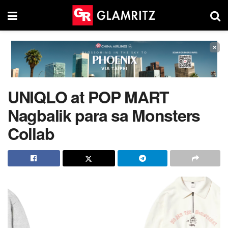
×
UNIQLO at POP MART
Nagbalik para sa Monsters
Collab