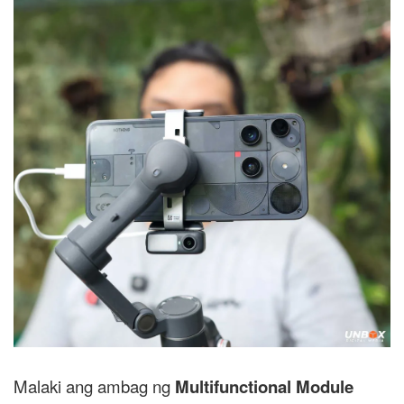
Malaki ang ambag ng
Multifunctional Module