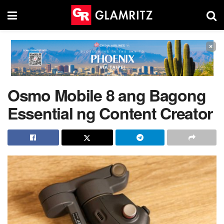
×
Osmo Mobile 8 ang Bagong
Essential ng Content Creator