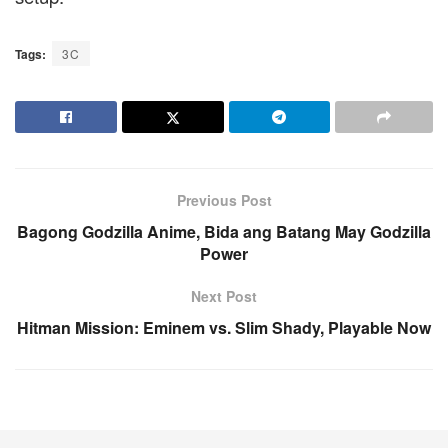
Tags:
3C
Previous Post
Bagong Godzilla Anime, Bida ang Batang May Godzilla
Power
Next Post
Hitman Mission: Eminem vs. Slim Shady, Playable Now