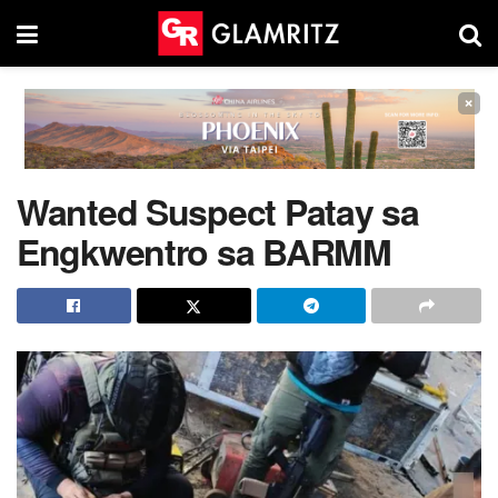
×
Wanted Suspect Patay sa
Engkwentro sa BARMM