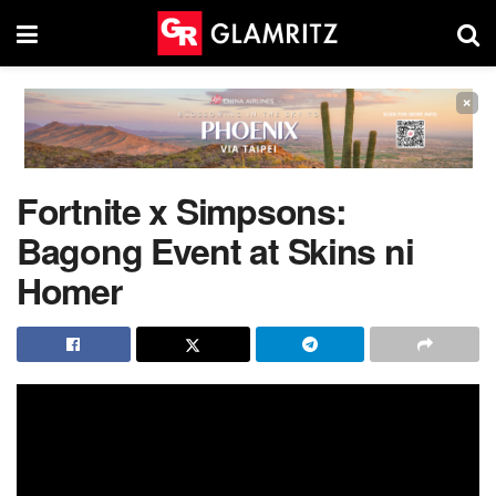
×
Fortnite x Simpsons:
Bagong Event at Skins ni
Homer