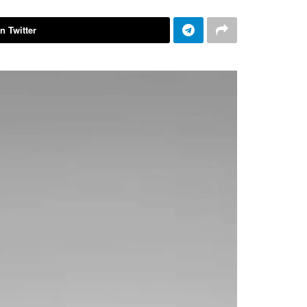
n Twitter