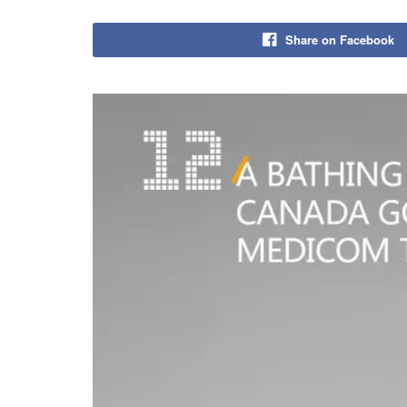
Share on Facebook