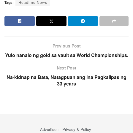
Tags:
Headline News
Previous Post
Yulo nanalo ng gold sa vault sa World Championships.
Next Post
Na-kidnap na Bata, Natagpuan ang Ina Pagkalipas ng
33 years
Advertise
Privacy & Policy