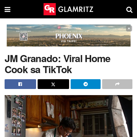
×
JM Granado: Viral Home
Cook sa TikTok