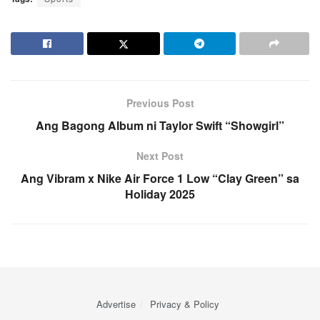
Previous Post
Ang Bagong Album ni Taylor Swift “Showgirl”
Next Post
Ang Vibram x Nike Air Force 1 Low “Clay Green” sa
Holiday 2025
Advertise
Privacy & Policy