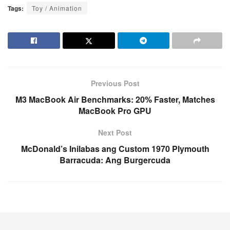
Tags:
Toy / Animation
Previous Post
M3 MacBook Air Benchmarks: 20% Faster, Matches
MacBook Pro GPU
Next Post
McDonald’s Inilabas ang Custom 1970 Plymouth
Barracuda: Ang Burgercuda