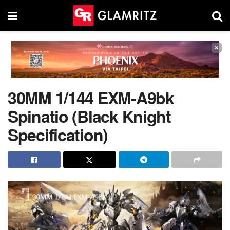
×
30MM 1/144 EXM-A9bk
Spinatio (Black Knight
Specification)