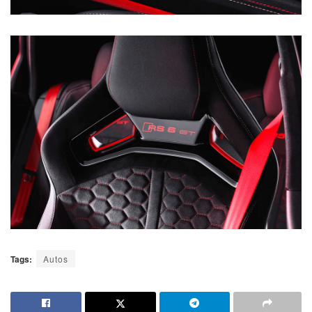
Tags:
Autos