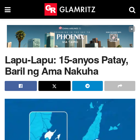
×
Lapu-Lapu: 15-anyos Patay,
Baril ng Ama Nakuha