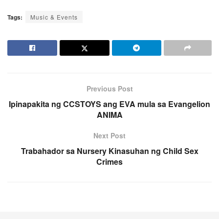
Tags:
Music & Events
Previous Post
Ipinapakita ng CCSTOYS ang EVA mula sa Evangelion
ANIMA
Next Post
Trabahador sa Nursery Kinasuhan ng Child Sex
Crimes