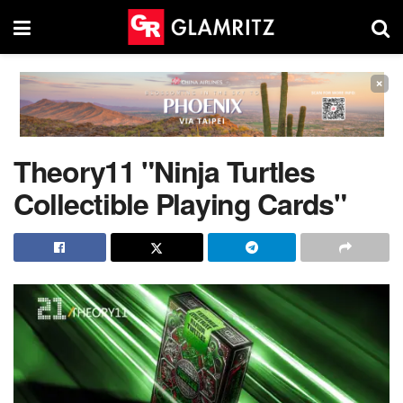
×
Theory11 "Ninja Turtles
Collectible Playing Cards"