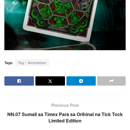
Tags:
Toy / Animation
Previous Post
NN.07 Sumali sa Timex Para sa Orihinal na Tick Tock
Limited Edition