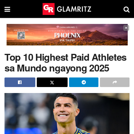
×
Top 10 Highest Paid Athletes
sa Mundo ngayong 2025