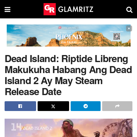
×
Dead Island: Riptide Libreng
Makukuha Habang Ang Dead
Island 2 Ay May Steam
Release Date