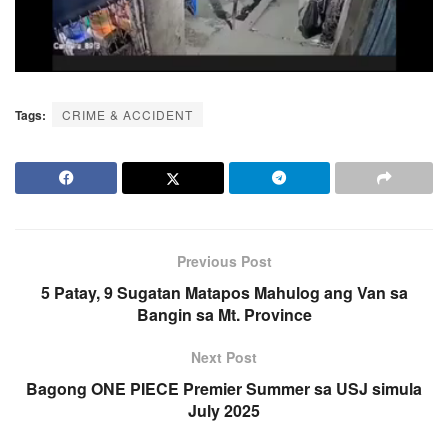
Tags:
CRIME & ACCIDENT
Previous Post
5 Patay, 9 Sugatan Matapos Mahulog ang Van sa
Bangin sa Mt. Province
Next Post
Bagong ONE PIECE Premier Summer sa USJ simula
July 2025