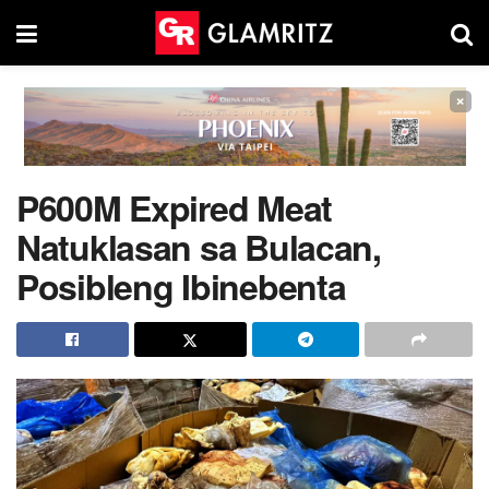
×
P600M Expired Meat
Natuklasan sa Bulacan,
Posibleng Ibinebenta