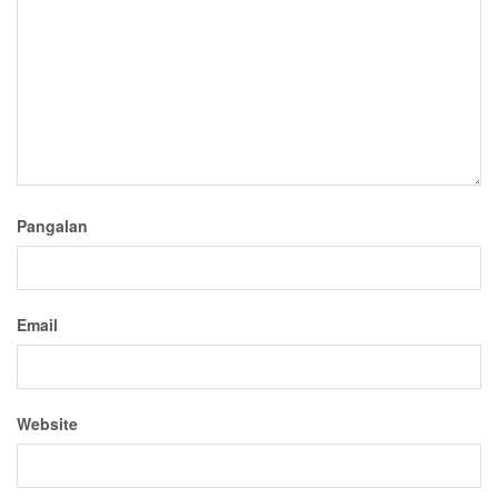
Pangalan
Email
Website