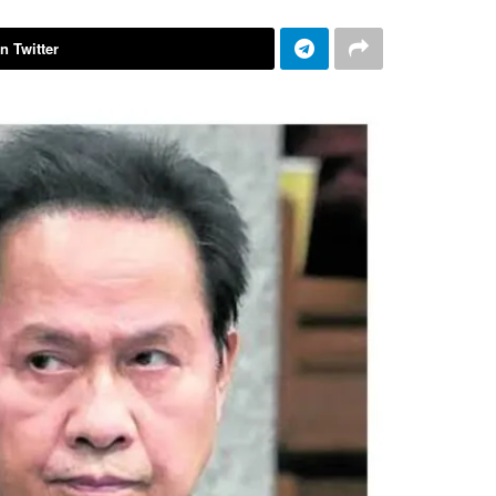
n Twitter