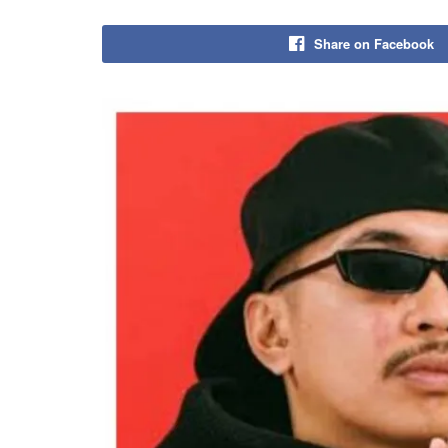
Share on Facebook